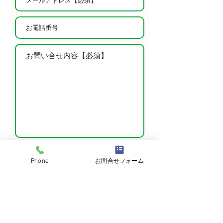
※プライバシーポリシーを表示
Phone
お問合せフォーム
プライバシーポリシーに同意して送信する