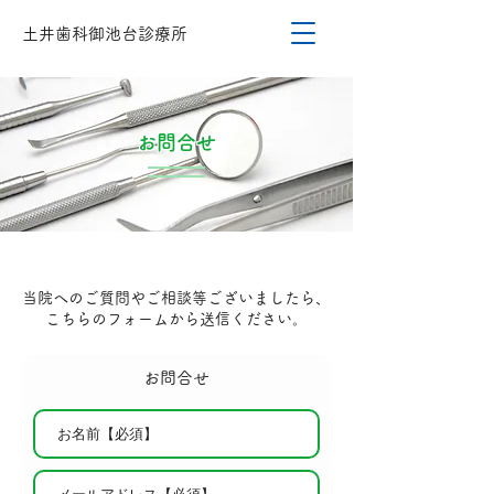
土井歯科御池台診療所
お問合せ
当院へのご質問やご相談等ございましたら、
こちらのフォームから送信ください。
お問合せ