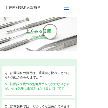
土井歯科御池台診療所
よくある質問
Q．訪問歯科の費用は、通院時と比べてどのく
らい負担がかかりますか？
A．訪問診療費のみ別途費用が必要になります
が、それ以外は通院された場合と同じです。
Q．訪問歯科では、どのような治療ができます