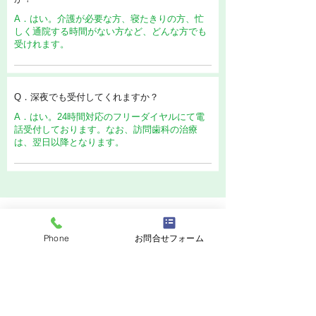
A．はい。介護が必要な方、寝たきりの方、忙
しく通院する時間がない方など、どんな方でも
受けれます。
Q．深夜でも受付してくれますか？
A．はい。24時間対応のフリーダイヤルにて電
話受付しております。なお、訪問歯科の治療
は、翌日以降となります。
Phone
お問合せフォーム
TEL：0120-02-8614
訪問歯科のご相談・お申込みは
24時間受付