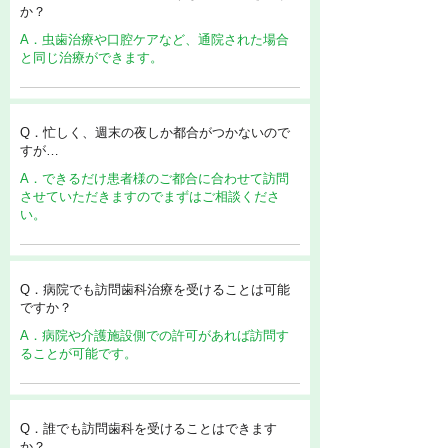
か？
A．虫歯治療や口腔ケアなど、通院された場合
と同じ治療ができます。
Q．忙しく、週末の夜しか都合がつかないので
すが…
A．できるだけ患者様のご都合に合わせて訪問
させていただきますのでまずはご相談くださ
い。
Q．病院でも訪問歯科治療を受けることは可能
ですか？
A．病院や介護施設側での許可があれば訪問す
ることが可能です。
Q．誰でも訪問歯科を受けることはできます
か？